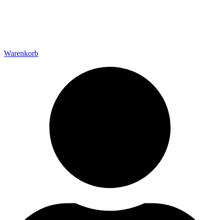
Warenkorb