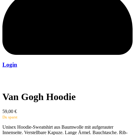
Login
Van Gogh Hoodie
59,00
€
Du sparst
Unisex Hoodie-Sweatshirt aus Baumwolle mit aufgerauter
Innenseite. Verstellbare Kapuze. Lange Ärmel. Bauchtasche. Rib-