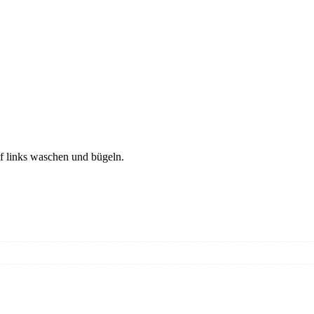
f links waschen und bügeln.