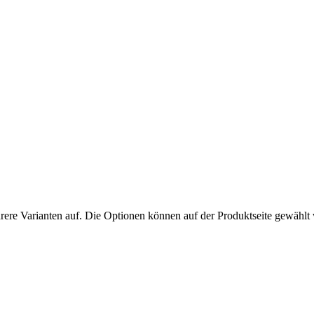
rere Varianten auf. Die Optionen können auf der Produktseite gewählt