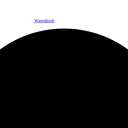
Warenkorb