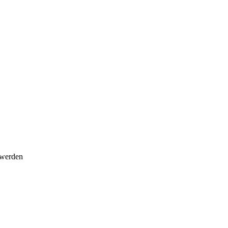
 werden