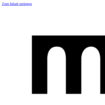
Zum Inhalt springen