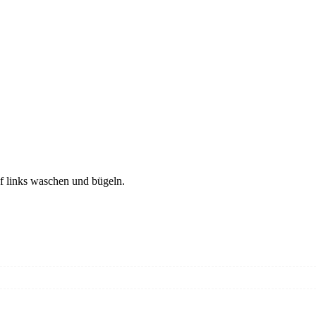
f links waschen und bügeln.